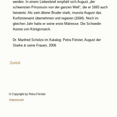
werden. In einem Liebesbrief empfahl sich August „der
scheensten Prinzessin von der ganzen Welt“, die er 1693 auch
heiratete. Als sein älterer Bruder starb, musste August das
Kurfürstenamt übernehmen und regieren (1694). Noch im
gleichen Jahr hatte er seine erste Mätresse: Die Schwedin
Aurora von Königsmarck.
Dr. Manfred Scholze im Katalog: Petra Förster, August der
Starke & seine Frauen, 2006
Zurück
© Copyright by Petra Förster
Impressum