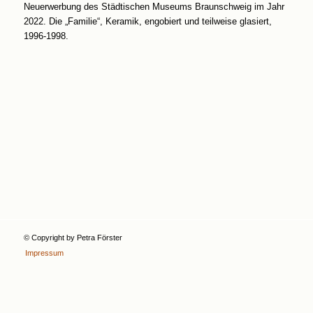
Neuerwerbung des Städtischen Museums Braunschweig im Jahr
2022. Die „Familie“, Keramik, engobiert und teilweise glasiert,
1996-1998.
© Copyright by Petra Förster
Impressum