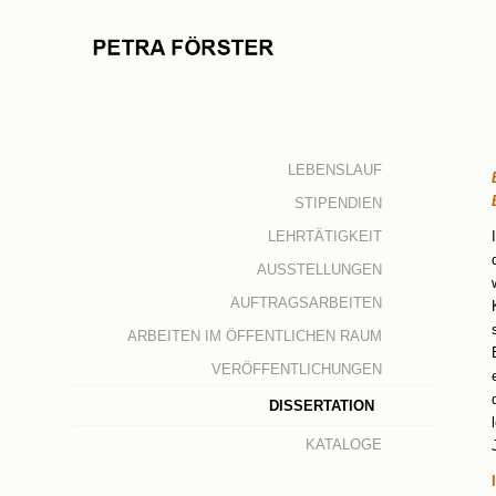
LEBENSLAUF
STIPENDIEN
LEHRTÄTIGKEIT
AUSSTELLUNGEN
AUFTRAGSARBEITEN
ARBEITEN IM ÖFFENTLICHEN RAUM
VERÖFFENTLICHUNGEN
DISSERTATION
KATALOGE