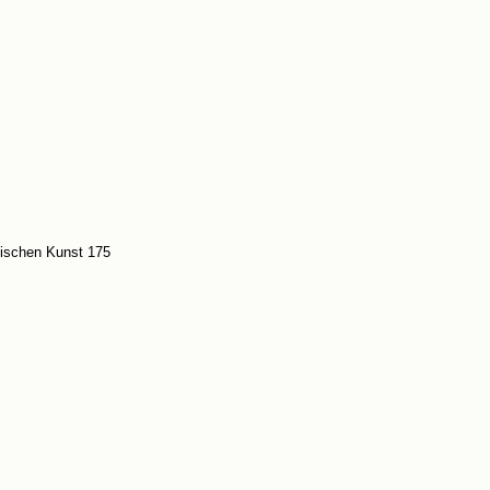
stischen Kunst 175